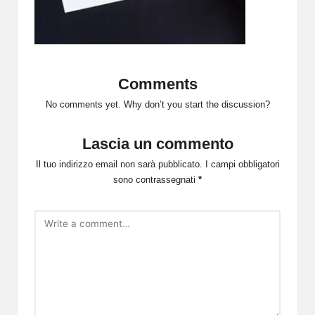
Comments
No comments yet. Why don’t you start the discussion?
Lascia un commento
Il tuo indirizzo email non sarà pubblicato.
I campi obbligatori
sono contrassegnati
*