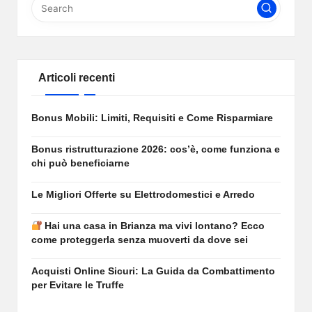
Articoli recenti
Bonus Mobili: Limiti, Requisiti e Come Risparmiare
Bonus ristrutturazione 2026: cos’è, come funziona e
chi può beneficiarne
Le Migliori Offerte su Elettrodomestici e Arredo
Hai una casa in Brianza ma vivi lontano? Ecco
come proteggerla senza muoverti da dove sei
Acquisti Online Sicuri: La Guida da Combattimento
per Evitare le Truffe