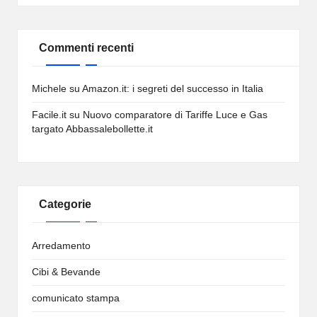
Commenti recenti
Michele
su
Amazon.it: i segreti del successo in Italia
Facile.it
su
Nuovo comparatore di Tariffe Luce e Gas
targato Abbassalebollette.it
Categorie
Arredamento
Cibi & Bevande
comunicato stampa