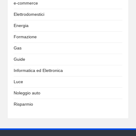
e-commerce
Elettrodomestici
Energia
Formazione
Gas
Guide
Informatica ed Elettronica
Luce
Noleggio auto
Risparmio