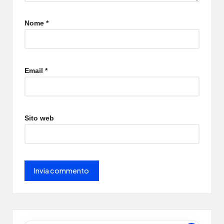
Nome
*
Email
*
Sito web