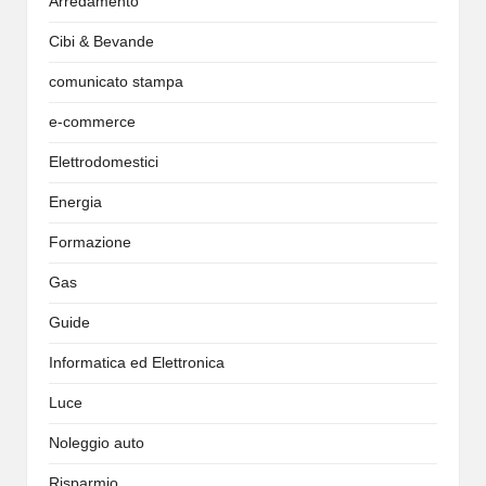
Arredamento
Cibi & Bevande
comunicato stampa
e-commerce
Elettrodomestici
Energia
Formazione
Gas
Guide
Informatica ed Elettronica
Luce
Noleggio auto
Risparmio