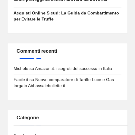
Acquisti Online Sicuri: La Guida da Combattimento
per Evitare le Truffe
Commenti recenti
Michele
su
Amazon.it: i segreti del successo in Italia
Facile.it
su
Nuovo comparatore di Tariffe Luce e Gas
targato Abbassalebollette.it
Categorie