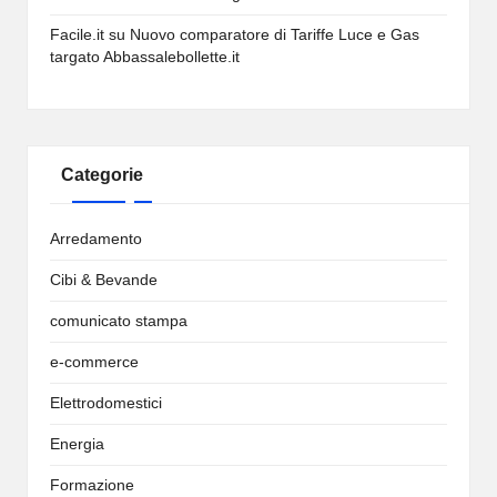
Facile.it
su
Nuovo comparatore di Tariffe Luce e Gas
targato Abbassalebollette.it
Categorie
Arredamento
Cibi & Bevande
comunicato stampa
e-commerce
Elettrodomestici
Energia
Formazione