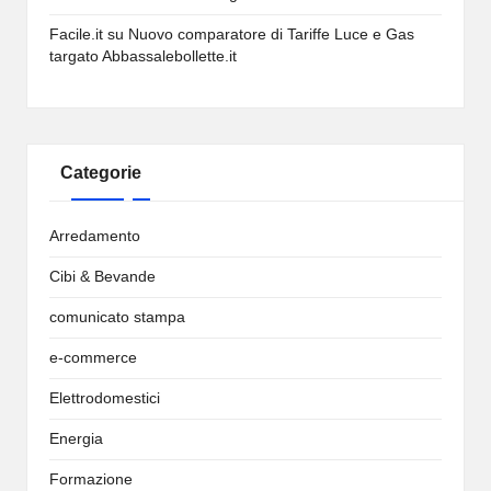
Facile.it
su
Nuovo comparatore di Tariffe Luce e Gas
targato Abbassalebollette.it
Categorie
Arredamento
Cibi & Bevande
comunicato stampa
e-commerce
Elettrodomestici
Energia
Formazione