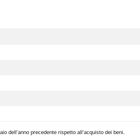
aio dell’anno precedente rispetto all’acquisto dei beni.