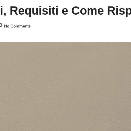
i, Requisiti e Come Ris
No Comments