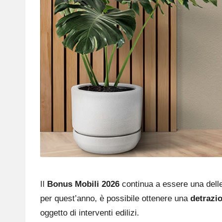
Il
Bonus Mobili 2026
continua a essere una delle 
per quest’anno, è possibile ottenere una
detrazi
oggetto di interventi edilizi.