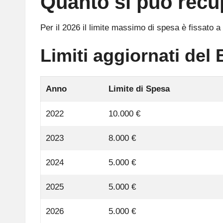
Quanto si può recu
Per il 2026 il limite massimo di spesa è fissato a
Limiti aggiornati del
Anno
Limite di Spesa
2022
10.000 €
2023
8.000 €
2024
5.000 €
2025
5.000 €
2026
5.000 €