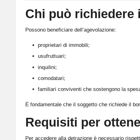
Chi può richiedere 
Possono beneficiare dell’agevolazione:
proprietari di immobili;
usufruttuari;
inquilini;
comodatari;
familiari conviventi che sostengono la spes
È fondamentale che il soggetto che richiede il b
Requisiti per otten
Per accedere alla detrazione è necessario rispet