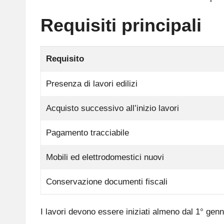
Requisiti principali
Requisito
Presenza di lavori edilizi
Acquisto successivo all’inizio lavori
Pagamento tracciabile
Mobili ed elettrodomestici nuovi
Conservazione documenti fiscali
I lavori devono essere iniziati almeno dal 1° genn