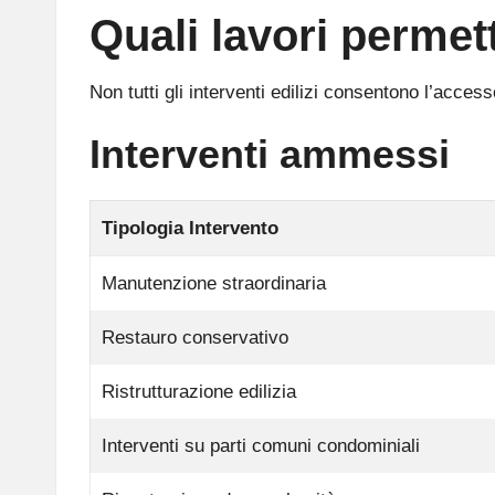
Quali lavori permet
Non tutti gli interventi edilizi consentono l’acces
Interventi ammessi
Tipologia Intervento
Manutenzione straordinaria
Restauro conservativo
Ristrutturazione edilizia
Interventi su parti comuni condominiali