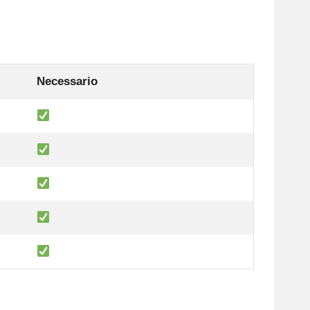
Necessario