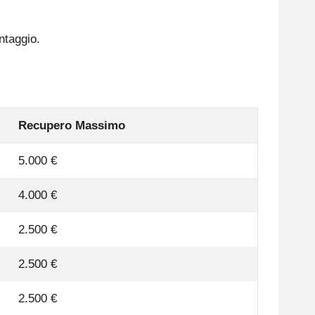
ntaggio.
Recupero Massimo
5.000 €
4.000 €
2.500 €
2.500 €
2.500 €