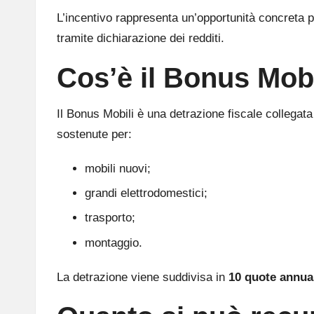
L’incentivo rappresenta un’opportunità concreta p
tramite dichiarazione dei redditi.
Cos’è il Bonus Mobi
Il Bonus Mobili è una detrazione fiscale collegata
sostenute per:
mobili nuovi;
grandi elettrodomestici;
trasporto;
montaggio.
La detrazione viene suddivisa in
10 quote annua